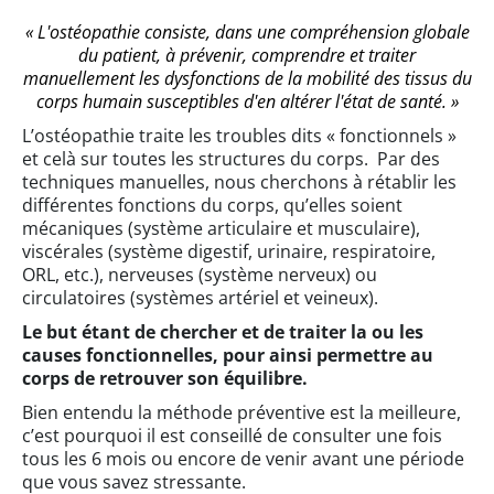
« L'ostéopathie consiste, dans une compréhension globale
du patient, à prévenir, comprendre et traiter
manuellement les dysfonctions de la mobilité des tissus du
corps humain susceptibles d'en altérer l'état de santé. »
L’ostéopathie traite les troubles dits « fonctionnels »
et celà sur toutes les structures du corps. Par des
techniques manuelles, nous cherchons à rétablir les
différentes fonctions du corps, qu’elles soient
mécaniques (système articulaire et musculaire),
viscérales (système digestif, urinaire, respiratoire,
ORL, etc.), nerveuses (système nerveux) ou
circulatoires (systèmes artériel et veineux).
Le but étant de chercher et de traiter la ou les
causes fonctionnelles, pour ainsi permettre au
corps de retrouver son équilibre.
Bien entendu la méthode préventive est la meilleure,
c’est pourquoi il est conseillé de consulter une fois
tous les 6 mois ou encore de venir avant une période
que vous savez stressante.