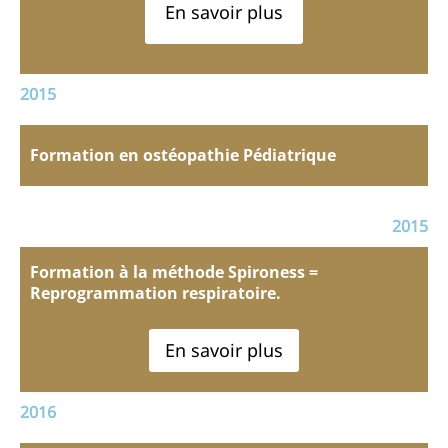
En savoir plus
2015
Formation en ostéopathie Pédiatrique
2015
Formation à la méthode Spironess =
Reprogrammation respiratoire.
En savoir plus
2016