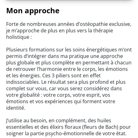
Mon approche
Forte de nombreuses années d’ostéopathie exclusive,
je m’approche de plus en plus vers la thérapie
holistique :
Plusieurs formations sur les soins énergétiques m’ont
permis d’intégrer dans ma pratique une approche
plus globale et plus complète en permettant à chacun
de retrouver l’harmonie entre le corps, les émotions
et les énergies. Ces 3 piliers sont en effet
indissociables. Le résultat sera plus profond et plus
complet sur vous, car vous serez considérez dans
votre globalité : votre corps, votre esprit, vos
émotions et vos expériences qui forment votre
identité.
J’utilise au besoin, en complément, des huiles
essentielles et des élixirs floraux (fleurs de Bach) pour
soigner la partie psycho-émotionnelle de votre état.