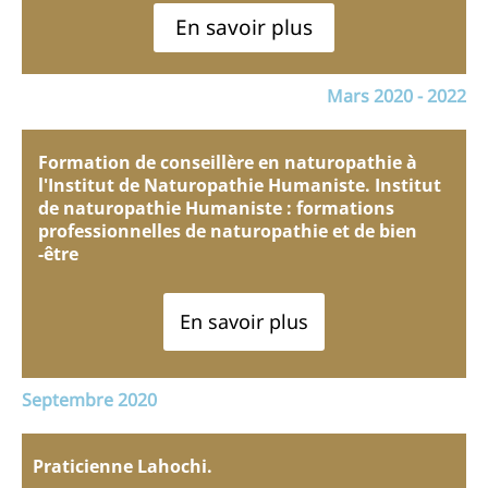
En savoir plus
Mars 2020 - 2022
Formation de conseillère en naturopathie à
l'Institut de Naturopathie Humaniste. Institut
de naturopathie Humaniste : formations
professionnelles de naturopathie et de bien
-être
En savoir plus
Septembre 2020
Praticienne Lahochi.