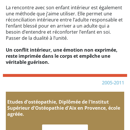
La rencontre avec son enfant intérieur est également
une méthode que j’aime utiliser. Elle permet une
réconciliation intérieure entre l’adulte responsable et
l’enfant blessé pour en arriver a un adulte qui a
besoin d’entendre et réconforter l’enfant en soi.
Passer de la dualité à l’unité.
Un conflit intérieur, une émotion non exprimée,
reste imprimée dans le corps et empêche une
véritable guérison.
2005-2011
Etudes d'ostéopathie, Diplômée de l'Institut
Supérieur d'Ostéopathie d'Aix en Provence, école
agréée.