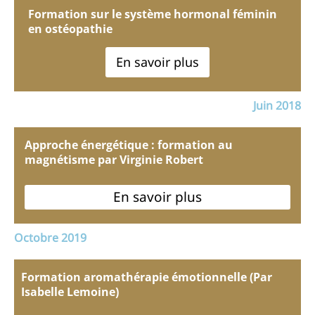
Formation sur le système hormonal féminin
en ostéopathie
En savoir plus
Juin 2018
Approche énergétique : formation au
magnétisme par Virginie Robert
En savoir plus
Octobre 2019
Formation aromathérapie émotionnelle (Par
Isabelle Lemoine)