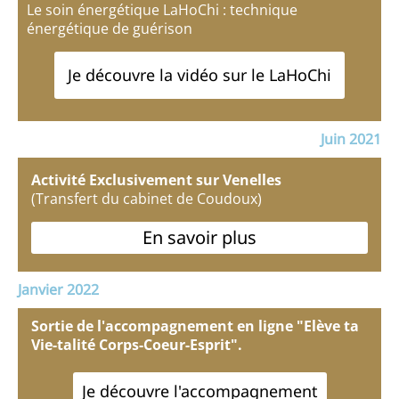
Le soin énergétique LaHoChi : technique
énergétique de guérison
Je découvre la vidéo sur le LaHoChi
Juin 2021
Activité Exclusivement sur Venelles
(Transfert du cabinet de Coudoux)
En savoir plus
Janvier 2022
Sortie de l'accompagnement en ligne "Elève ta
Vie-talité Corps-Coeur-Esprit".
Je découvre l'accompagnement