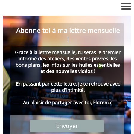
Abonne toi à ma lettre mensuelle
!
Grâce à la lettre mensuelle, tu seras le premier
informé des ateliers, des ventes privées, les
bons plans, les infos sur les huiles essentielles
et des nouvelles vidéos !
En passant par cette lettre, je te retrouve avec
plus d'intimité.
Au plaisir de partager avec toi, Florence
Envoyer