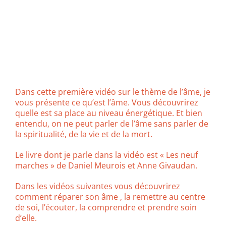
Dans cette première vidéo sur le thème de l’âme, je
vous présente ce qu’est l’âme. Vous découvrirez
quelle est sa place au niveau énergétique. Et bien
entendu, on ne peut parler de l’âme sans parler de
la spiritualité, de la vie et de la mort.
Le livre dont je parle dans la vidéo est « Les neuf
marches » de Daniel Meurois et Anne Givaudan.
Dans les vidéos suivantes vous découvrirez
comment réparer son âme , la remettre au centre
de soi, l’écouter, la comprendre et prendre soin
d’elle.