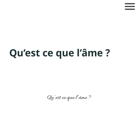
Qu’est ce que l’âme ?
Qu’est ce que l’âme ?