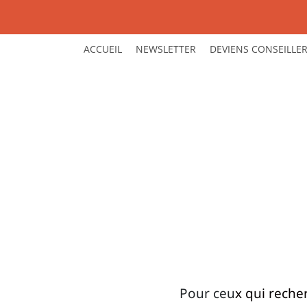
ACCUEIL
NEWSLETTER
DEVIENS CONSEILLER
Pour ceu
x qui reche