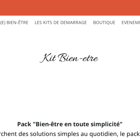
(E) BIEN-ÊTRE
LES KITS DE DEMARRAGE
BOUTIQUE
EVENEM
Kit Bien-etre
Pack "Bien-être en toute simplicité"
rchent des solutions simples au quotidien, le pack