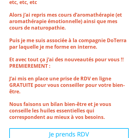
etc, etc, etc
Alors j’ai repris mes cours d’aromathérapie (et
aromathérapie émotionnelle) ainsi que mes
cours de naturopathie.
Puis je me suis associée à la compagnie DoTerra
par laquelle je me forme en interne.
Et avec tout ça j’ai des nouveautés pour vous !!
PREMIEREMENT :
J’ai mis en place une prise de RDV en ligne
GRATUITE pour vous conseiller pour votre bien-
être.
Nous faisons un bilan bien-être et je vous
conseille les huiles essentielles qui
correspondent au mieux à vos besoins.
Je prends RDV