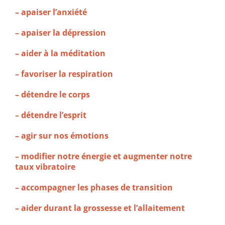
– apaiser l’anxiété
– apaiser la dépression
– aider à la méditation
– favoriser la respiration
– détendre le corps
– détendre l’esprit
– agir sur nos émotions
– modifier notre énergie et augmenter notre
taux vibratoire
– accompagner les phases de transition
– aider durant la grossesse et l’allaitement