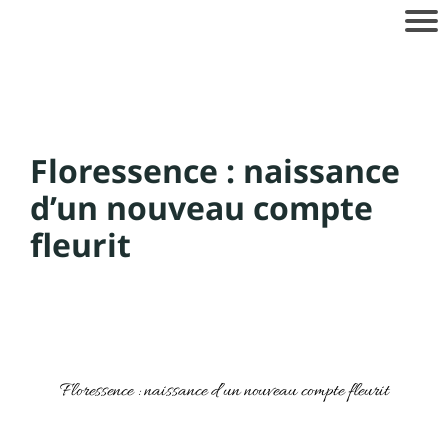
Floressence : naissance
d’un nouveau compte
fleurit
Floressence : naissance d’un nouveau compte fleurit