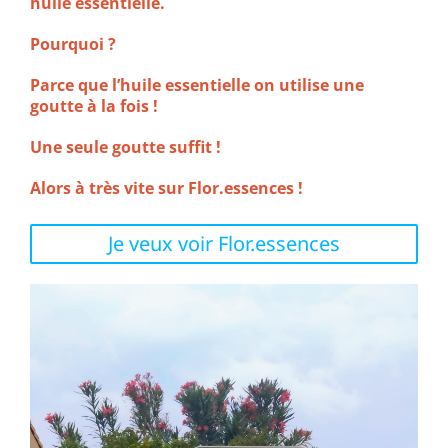
huile essentielle.
Pourquoi ?
Parce que l’huile essentielle on utilise une
goutte à la fois !
Une seule goutte suffit !
Alors à très vite sur Flor.essences !
Je veux voir Flor.essences