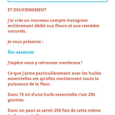
ET DEUXIEMEMENT
j’ai crée un nouveau compte instagram
entièrement dédié aux fleurs et aux remèdes
naturels.
Je vous présente :
flor.essences
J’espère vous y retrouver nombreux !
Ce que j’aime particulièrement avec les huiles
essentielles est qu’elles contiennent toute la
puissance de la fleur.
Donc 15 ml d’une huile essentielle c’est 250
gouttes.
Donc on peut se servir 250 fois de cette même