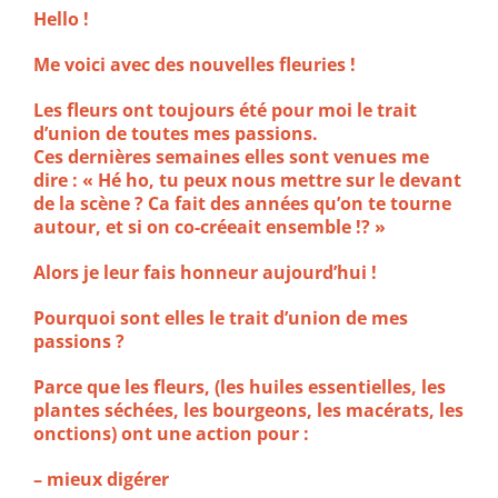
Hello !
Me voici avec des nouvelles fleuries !
Les fleurs ont toujours été pour moi le trait
d’union de toutes mes passions.
Ces dernières semaines elles sont venues me
dire : « Hé ho, tu peux nous mettre sur le devant
de la scène ? Ca fait des années qu’on te tourne
autour, et si on co-créeait ensemble !? »
Alors je leur fais honneur aujourd’hui !
Pourquoi sont elles le trait d’union de mes
passions ?
Parce que les fleurs, (les huiles essentielles, les
plantes séchées, les bourgeons, les macérats, les
onctions) ont une action pour :
– mieux digérer